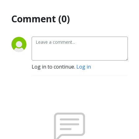
Comment (0)
Log in to continue.
Log in