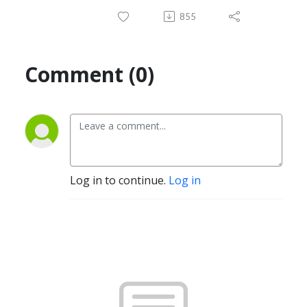
855
Comment (0)
Log in to continue.
Log in